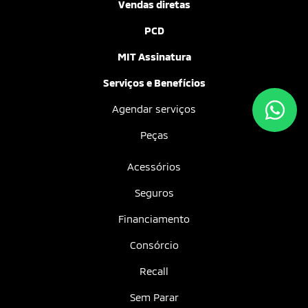
Vendas diretas
PCD
MIT Assinatura
Serviços e Benefícios
Agendar serviços
Peças
Acessórios
Seguros
Financiamento
Consórcio
Recall
Sem Parar