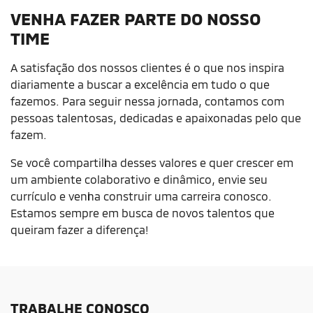
VENHA FAZER PARTE DO NOSSO
TIME
A satisfação dos nossos clientes é o que nos inspira
diariamente a buscar a excelência em tudo o que
fazemos. Para seguir nessa jornada, contamos com
pessoas talentosas, dedicadas e apaixonadas pelo que
fazem.
Se você compartilha desses valores e quer crescer em
um ambiente colaborativo e dinâmico, envie seu
currículo e venha construir uma carreira conosco.
Estamos sempre em busca de novos talentos que
queiram fazer a diferença!
TRABALHE CONOSCO