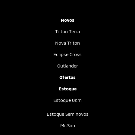
Novos
Triton Terra
Nova Triton
Eclipse Cross
Outlander
Ofertas
Estoque
Estoque 0Km
Estoque Seminovos
MitSim