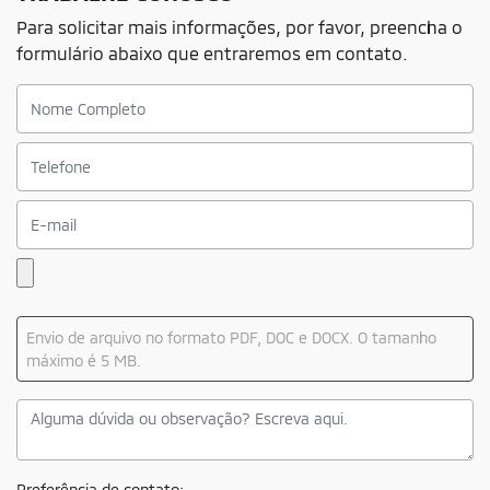
Para solicitar mais informações, por favor, preencha o
formulário abaixo que entraremos em contato.
Envio de arquivo no formato PDF, DOC e DOCX. O tamanho
máximo é 5 MB.
Preferência de contato: