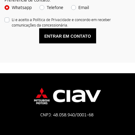
Whatsapp
Telefone
Email
Li e aceito a
Política de Privacidade
e concordo em receber
comunicações da concessionária.
ENTRAR EM CONTATO
CNPJ: 48.058.940/0001-68