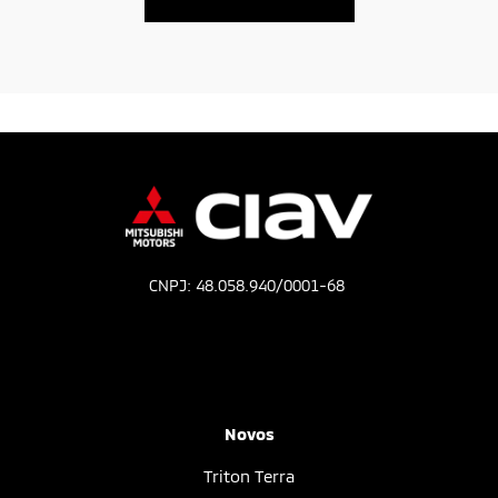
CNPJ: 48.058.940/0001-68
Novos
Triton Terra