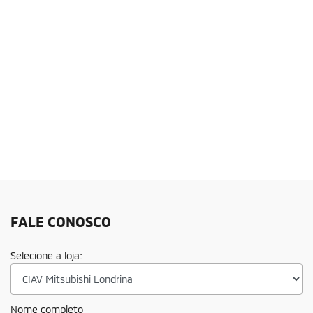
FALE CONOSCO
Selecione a loja:
Nome completo