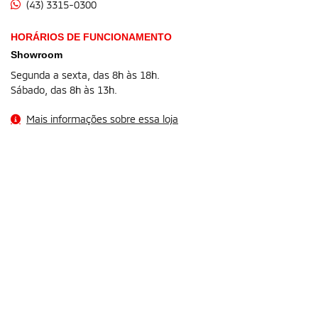
(43) 3315-0300
HORÁRIOS DE FUNCIONAMENTO
Showroom
Segunda a sexta, das 8h às 18h.
Sábado, das 8h às 13h.
Mais informações sobre essa loja