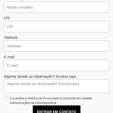
CPF
Telefone
E-mail
Alguma dúvida ou observação? Escreva aqui.
Li e aceito a
Política de Privacidade
e concordo em receber
comunicações da concessionária.
ENTRAR EM CONTATO