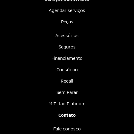
Agendar serviços
Peças
Acessórios
Seguros
Financiamento
Consórcio
Recall
Sem Parar
MIT Itaú Platinum
Contato
Fale conosco