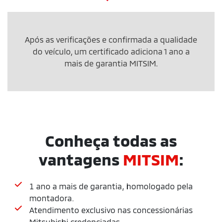
Após as verificações e confirmada a qualidade
do veículo, um certificado adiciona 1 ano a
mais de garantia MITSIM.
Conheça todas as
vantagens
MITSIM
:
1 ano a mais de garantia, homologado pela
montadora.
Atendimento exclusivo nas concessionárias
Mitsubishi credenciadas.