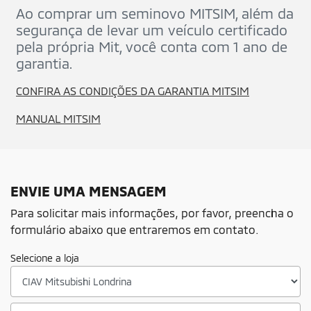
Ao comprar um seminovo MITSIM, além da
segurança de levar um veículo certificado
pela própria Mit, você conta com 1 ano de
garantia.
CONFIRA AS CONDIÇÕES DA GARANTIA MITSIM
MANUAL MITSIM
ENVIE UMA MENSAGEM
Para solicitar mais informações, por favor, preencha o
formulário abaixo que entraremos em contato.
Selecione a loja