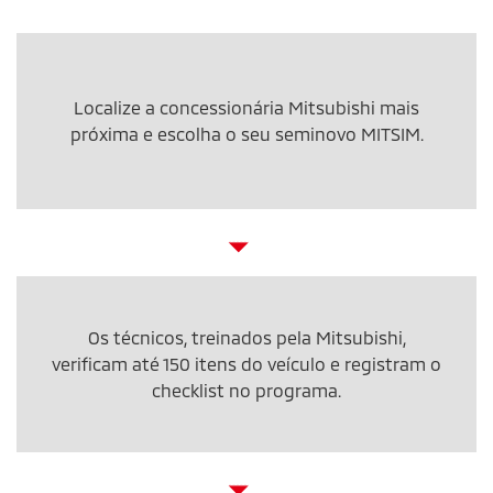
Localize a concessionária Mitsubishi mais
próxima e escolha o seu seminovo MITSIM.
Os técnicos, treinados pela Mitsubishi,
verificam até 150 itens do veículo e registram o
checklist no programa.