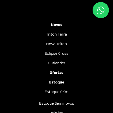
Novos
Triton Terra
Nova Triton
Eclipse Cross
Outlander
Ofertas
Estoque
Estoque 0Km
Estoque Seminovos
MitSim