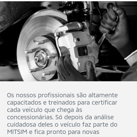
Os nossos profissionais são altamente
capacitados e treinados para certificar
cada veículo que chega às
concessionárias. Só depois da análise
cuidadosa deles o veículo faz parte do
MITSIM e fica pronto para novas