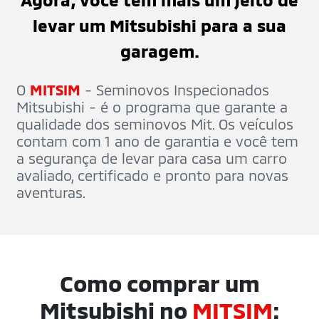
levar um Mitsubishi para a sua
garagem.
O
MITSIM
- Seminovos Inspecionados
Mitsubishi - é o programa que garante a
qualidade dos seminovos Mit. Os veículos
contam com 1 ano de garantia e você tem
a segurança de levar para casa um carro
avaliado, certificado e pronto para novas
aventuras.
Como comprar um
Mitsubishi no
MITSIM
: