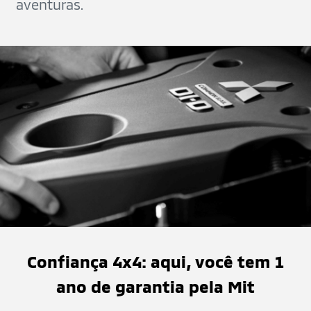
aventuras.
Confiança 4x4: aqui, você tem 1
ano de garantia pela Mit