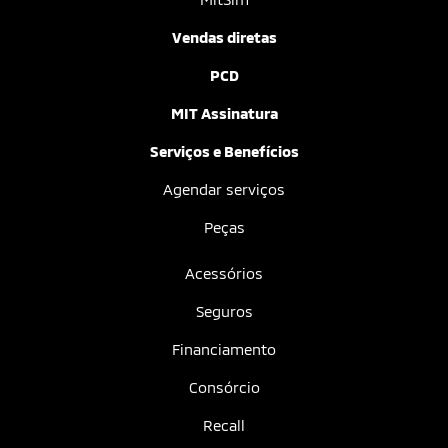
Vendas diretas
PCD
MIT Assinatura
Serviços e Benefícios
Agendar serviços
Peças
Acessórios
Seguros
Financiamento
Consórcio
Recall