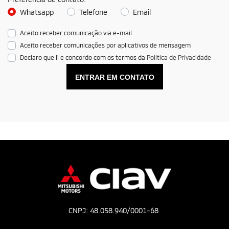
Whatsapp
Telefone
Email
Aceito receber comunicação via e-mail
Aceito receber comunicações por aplicativos de mensagem
Declaro que li e concordo com os termos da
Política de Privacidade
ENTRAR EM CONTATO
CNPJ: 48.058.940/0001-68