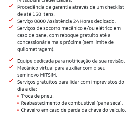
Procedência da garantia através de um checklist
de até 150 itens.
Serviço 0800 Assistência 24 Horas dedicado.
Serviços de socorro mecânico e/ou elétrico em
caso de pane, com reboque gratuito até a
concessionária mais próxima (sem limite de
quilometragem).
Equipe dedicada para notificação da sua revisão.
Mecânico virtual para auxiliar com o seu
seminovo MITSIM.
Serviços gratuitos para lidar com imprevistos do
dia a dia:
Troca de pneu.
Reabastecimento de combustível (pane seca).
Chaveiro em caso de perda da chave do veículo.