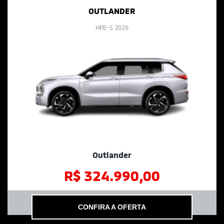
OUTLANDER
SIGNATURE 2026
Outlander
R$ 364.990,00
CONFIRA A OFERTA