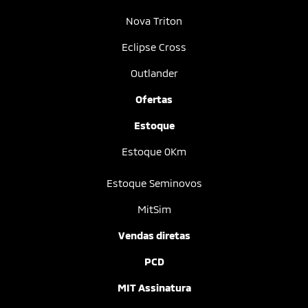
Nova Triton
Eclipse Cross
Outlander
Ofertas
Estoque
Estoque 0Km
Estoque Seminovos
MitSim
Vendas diretas
PCD
MIT Assinatura