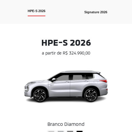
HPE-S 2026
Signature 2026
HPE-S 2026
a partir de R$ 324.990,00
Branco Diamond