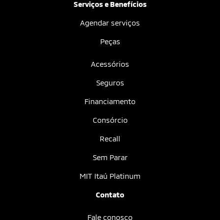
Serviços e Benefícios
Agendar serviços
Peças
Acessórios
Seguros
Financiamento
Consórcio
Recall
Sem Parar
MIT Itaú Platinum
Contato
Fale conosco