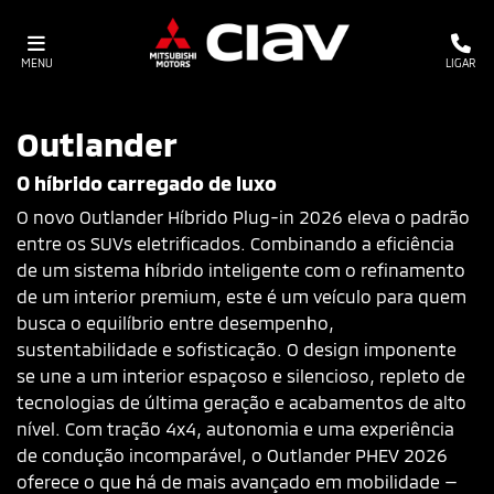
MENU
LIGAR
Outlander
O híbrido carregado de luxo
O novo Outlander Híbrido Plug-in 2026 eleva o padrão
entre os SUVs eletrificados. Combinando a eficiência
de um sistema híbrido inteligente com o refinamento
de um interior premium, este é um veículo para quem
busca o equilíbrio entre desempenho,
sustentabilidade e sofisticação. O design imponente
se une a um interior espaçoso e silencioso, repleto de
tecnologias de última geração e acabamentos de alto
nível. Com tração 4x4, autonomia e uma experiência
de condução incomparável, o Outlander PHEV 2026
oferece o que há de mais avançado em mobilidade —