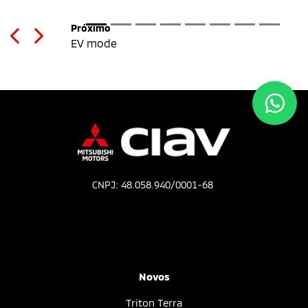
CNPJ: 48.058.940/0001-68
Novos
Triton Terra