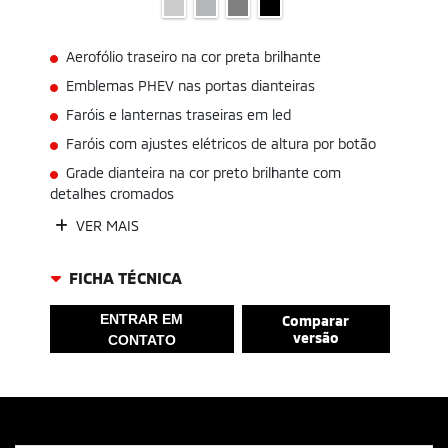
Aerofólio traseiro na cor preta brilhante
Emblemas PHEV nas portas dianteiras
Faróis e lanternas traseiras em led
Faróis com ajustes elétricos de altura por botão
Grade dianteira na cor preto brilhante com
detalhes cromados
VER MAIS
FICHA TÉCNICA
ENTRAR EM
Comparar
versão
CONTATO