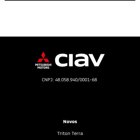
CNPJ: 48.058.940/0001-68
Novos
Triton Terra