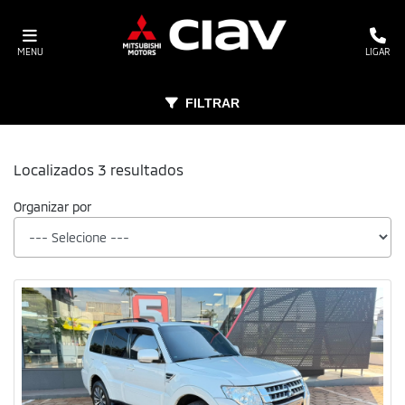
MENU
LIGAR
FILTRAR
Localizados 3 resultados
Organizar por