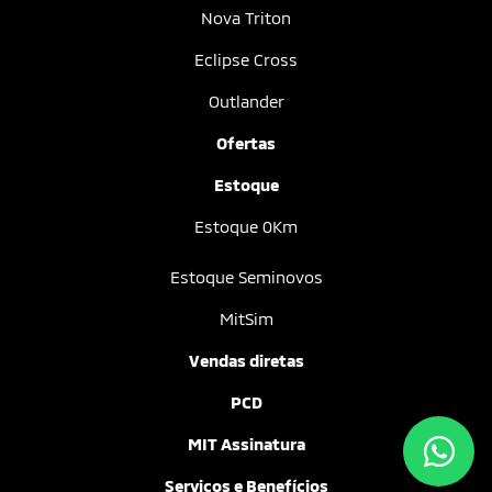
Nova Triton
Eclipse Cross
Outlander
Ofertas
Estoque
Estoque 0Km
Estoque Seminovos
MitSim
Vendas diretas
PCD
MIT Assinatura
Serviços e Benefícios