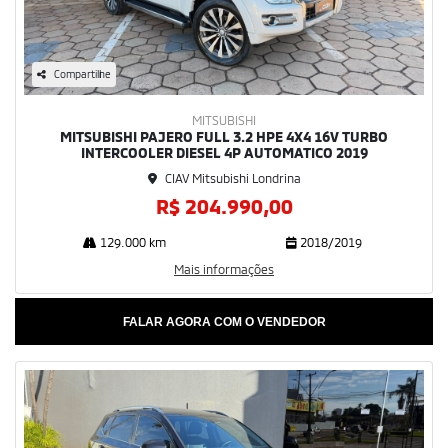
Compartilhe
MITSUBISHI
MITSUBISHI PAJERO FULL 3.2 HPE 4X4 16V TURBO
INTERCOOLER DIESEL 4P AUTOMATICO 2019
CIAV Mitsubishi Londrina
R$ 204.990,00
129.000 km
2018/2019
Mais informações
FALAR AGORA COM O VENDEDOR