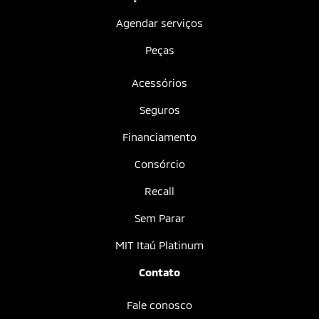
Agendar serviços
Peças
Acessórios
Seguros
Financiamento
Consórcio
Recall
Sem Parar
MIT Itaú Platinum
Contato
Fale conosco