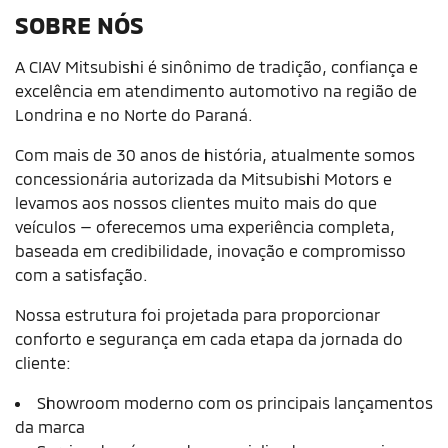
SOBRE NÓS
A CIAV Mitsubishi é sinônimo de tradição, confiança e
excelência em atendimento automotivo na região de
Londrina e no Norte do Paraná.
Com mais de 30 anos de história, atualmente somos
concessionária autorizada da Mitsubishi Motors e
levamos aos nossos clientes muito mais do que
veículos — oferecemos uma experiência completa,
baseada em credibilidade, inovação e compromisso
com a satisfação.
Nossa estrutura foi projetada para proporcionar
conforto e segurança em cada etapa da jornada do
cliente:
Showroom moderno com os principais lançamentos
da marca