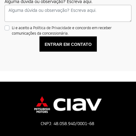
Alguma dúvida ou observação? Escreva aqui.
Li e aceito a
Política de Privacidade
e concordo em receber
comunicações da concessionária.
ENTRAR EM CONTATO
CNPJ: 48.058.940/0001-68