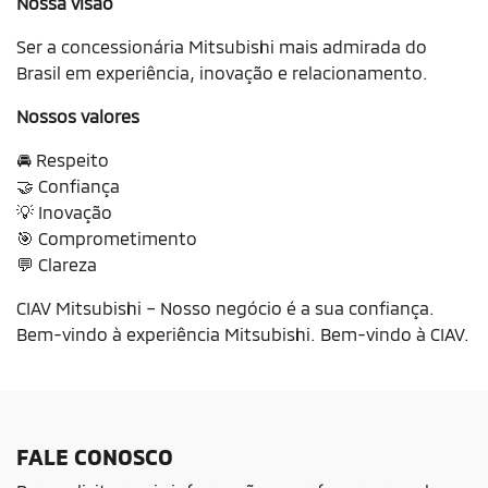
Nossa visão
Ser a concessionária Mitsubishi mais admirada do
Brasil em experiência, inovação e relacionamento.
Nossos valores
🚘 Respeito
🤝 Confiança
💡 Inovação
🎯 Comprometimento
💬 Clareza
CIAV Mitsubishi – Nosso negócio é a sua confiança.
Bem-vindo à experiência Mitsubishi. Bem-vindo à CIAV.
FALE CONOSCO