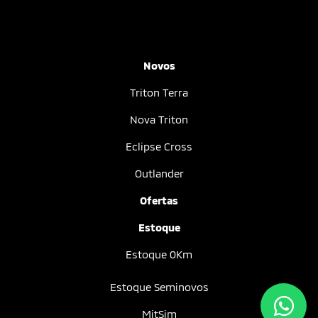
Novos
Triton Terra
Nova Triton
Eclipse Cross
Outlander
Ofertas
Estoque
Estoque 0Km
Estoque Seminovos
MitSim