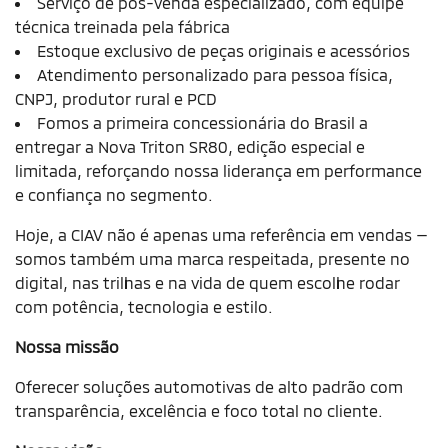
Serviço de pós-venda especializado, com equipe
técnica treinada pela fábrica
Estoque exclusivo de peças originais e acessórios
Atendimento personalizado para pessoa física,
CNPJ, produtor rural e PCD
Fomos a primeira concessionária do Brasil a
entregar a Nova Triton SR80, edição especial e
limitada, reforçando nossa liderança em performance
e confiança no segmento.
Hoje, a CIAV não é apenas uma referência em vendas —
somos também uma marca respeitada, presente no
digital, nas trilhas e na vida de quem escolhe rodar
com potência, tecnologia e estilo.
Nossa missão
Oferecer soluções automotivas de alto padrão com
transparência, excelência e foco total no cliente.