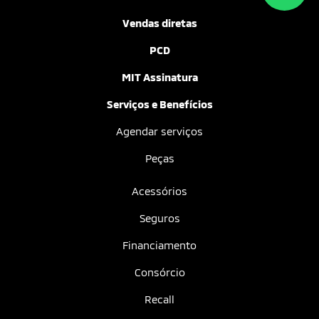
Vendas diretas
PCD
MIT Assinatura
Serviços e Benefícios
Agendar serviços
Peças
Acessórios
Seguros
Financiamento
Consórcio
Recall