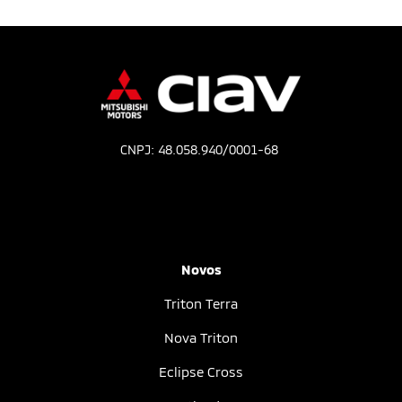
CNPJ: 48.058.940/0001-68
Novos
Triton Terra
Nova Triton
Eclipse Cross