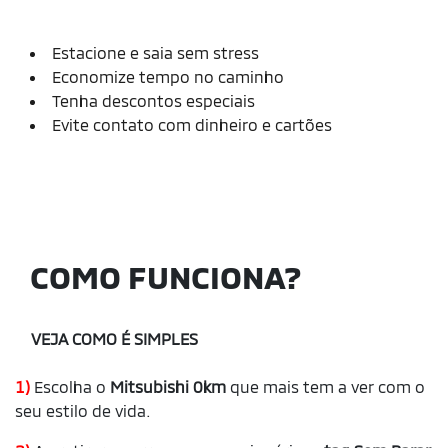
Estacione e saia sem stress
Economize tempo no caminho
Tenha descontos especiais
Evite contato com dinheiro e cartões
COMO FUNCIONA?
VEJA COMO É SIMPLES
1)
Escolha o
Mitsubishi 0km
que mais tem a ver com o
seu estilo de vida.