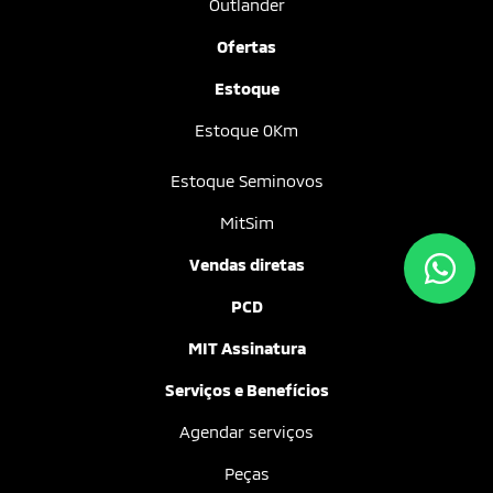
Outlander
Ofertas
Estoque
Estoque 0Km
Estoque Seminovos
MitSim
Vendas diretas
PCD
MIT Assinatura
Serviços e Benefícios
Agendar serviços
Peças