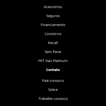
Acessórios
Seguros
Financiamento
Consórcio
Recall
Sem Parar
MIT Itaú Platinum
Contato
Fale conosco
Sobre
Trabalhe conosco