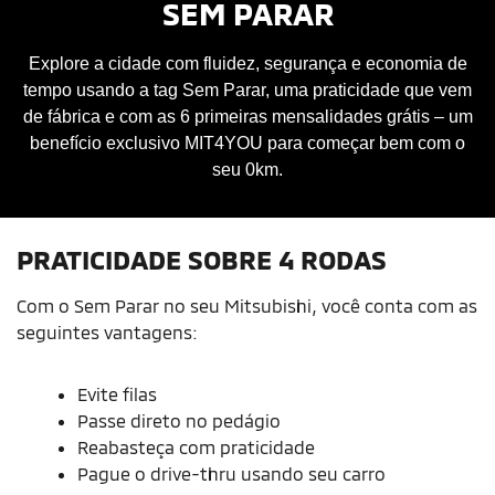
SEM PARAR
Explore a cidade com fluidez, segurança e economia de
tempo usando a tag Sem Parar, uma praticidade que vem
de fábrica e com as 6 primeiras mensalidades grátis – um
benefício exclusivo MIT4YOU para começar bem com o
seu 0km.
PRATICIDADE SOBRE 4 RODAS
Com o Sem Parar no seu Mitsubishi, você conta com as
seguintes vantagens:
Evite filas
Passe direto no pedágio
Reabasteça com praticidade
Pague o drive-thru usando seu carro