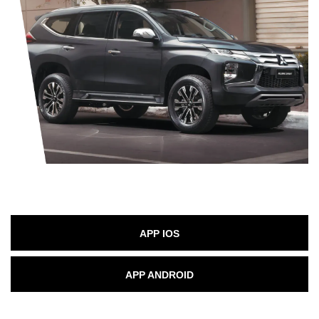
APP IOS
APP ANDROID