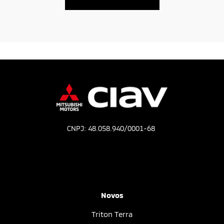
CNPJ: 48.058.940/0001-68
Novos
Triton Terra