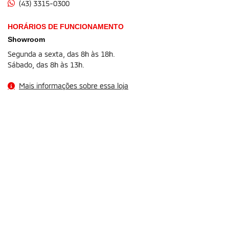
(43) 3315-0300
HORÁRIOS DE FUNCIONAMENTO
Showroom
Segunda a sexta, das 8h às 18h.
Sábado, das 8h às 13h.
Mais informações sobre essa loja