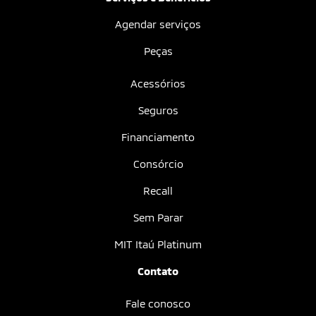
Agendar serviços
Peças
Acessórios
Seguros
Financiamento
Consórcio
Recall
Sem Parar
MIT Itaú Platinum
Contato
Fale conosco