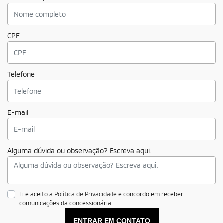
CPF
Telefone
E-mail
Alguma dúvida ou observação? Escreva aqui.
Li e aceito a
Política de Privacidade
e concordo em receber
comunicações da concessionária.
ENTRAR EM CONTATO