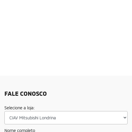
FALE CONOSCO
Selecione a loja:
Nome completo