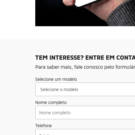
TEM INTERESSE? ENTRE EM CONT
Para saber mais, fale conosco pelo formulár
Selecione um modelo
Nome completo
Telefone