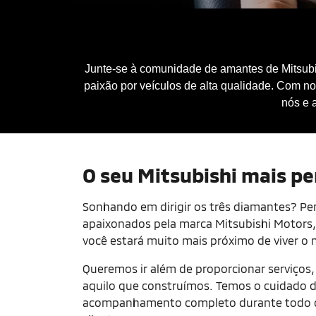
Junte-se à comunidade de amantes de Mitsubis
paixão por veículos de alta qualidade. Com n
nós e 
O seu Mitsubishi mais pe
Sonhando em dirigir os três diamantes? Pe
apaixonados pela marca Mitsubishi Motors,
você estará muito mais próximo de viver o
Queremos ir além de proporcionar serviços
aquilo que construímos. Temos o cuidado d
acompanhamento completo durante todo o 