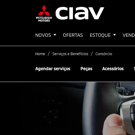
NOVOS
OFERTAS
ESTOQUE
VEND
Home
Serviços e Benefícios
Consórcio
Agendar serviços
Peças
Acessórios