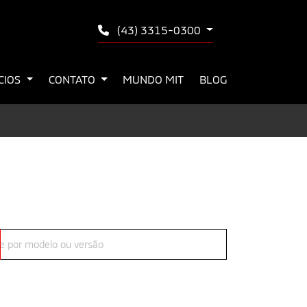
(43) 3315-0300
ÍCIOS
CONTATO
MUNDO MIT
BLOG