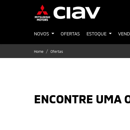
NOVOS
OFERTAS
ESTOQUE
VEND
Home
Ofertas
ENCONTRE UMA 