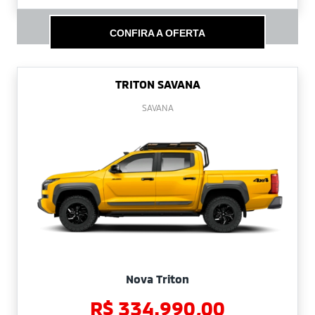
CONFIRA A OFERTA
TRITON SAVANA
SAVANA
Nova Triton
R$ 334.990,00