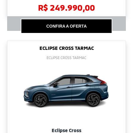
R$ 249.990,00
CONFIRA A OFERTA
ECLIPSE CROSS TARMAC
ECLIPSE CROSS TARMAC
Eclipse Cross