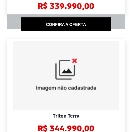
R$ 339.990,00
CONFIRA A OFERTA
Triton Terra
R$ 344.990,00