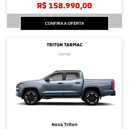
R$ 158.990,00
CONFIRA A OFERTA
TRITON TARMAC
TARMAC
Nova Triton