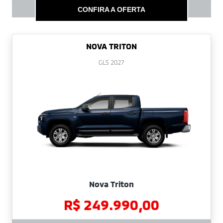
CONFIRA A OFERTA
NOVA TRITON
GLS 2027
Nova Triton
R$ 249.990,00