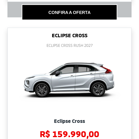
CONFIRA A OFERTA
ECLIPSE CROSS
ECLIPSE CROSS RUSH 2027
Eclipse Cross
R$ 159.990,00