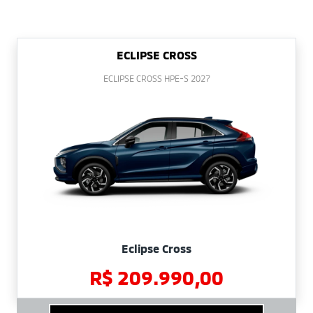
ECLIPSE CROSS
ECLIPSE CROSS HPE-S 2027
Eclipse Cross
R$ 209.990,00