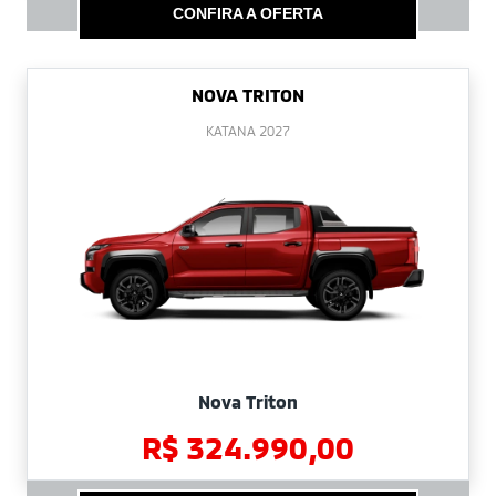
CONFIRA A OFERTA
NOVA TRITON
KATANA 2027
Nova Triton
R$ 324.990,00