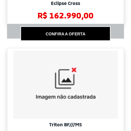
Eclipse Cross
R$ 162.990,00
CONFIRA A OFERTA
Triton BF///MS