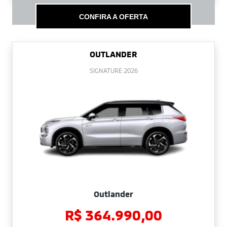
CONFIRA A OFERTA
OUTLANDER
SIGNATURE 2026
Outlander
R$ 364.990,00