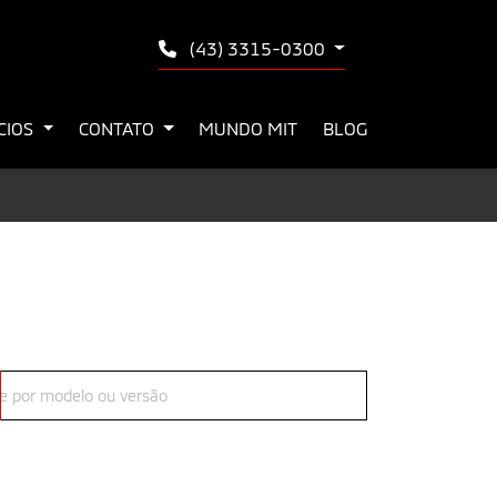
(43) 3315-0300
ÍCIOS
CONTATO
MUNDO MIT
BLOG